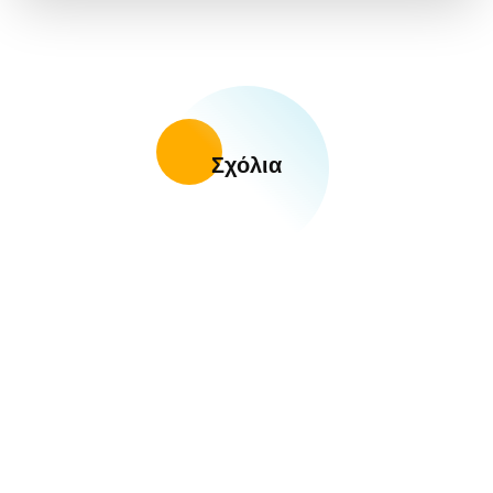
Σχόλια