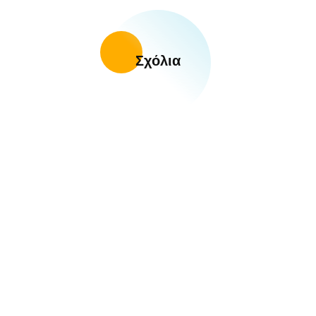
Σχόλια