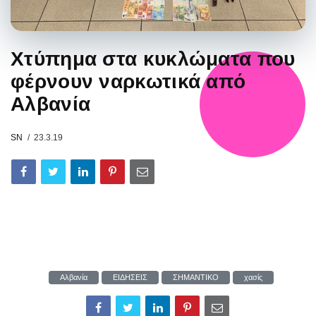
Χτύπημα στα κυκλώματα που
φέρνουν ναρκωτικά από
Αλβανία
SN
23.3.19
Αλβανία
ΕΙΔΗΣΕΙΣ
ΣΗΜΑΝΤΙΚΟ
χασίς