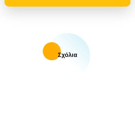
Σχόλια