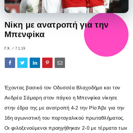
Νίκη με ανατροπή για την
Μπενφίκα
Γ.Χ.
7.1.19
Έχοντας βασικό τον Οδυσσέα Βλαχοδήμο και τον
Ανδρέα Σάμαρη στον πάγκο η Μπενφίκα νίκησε
στην έδρα της με ανατροπή 4-2 την Ρίο Άβε
για την
16η αγωνιστική του πορτογαλικού πρωταθλήματος.
Οι φιλοξενούμενοι προηγήθηκαν 2-0 με τέρματα των