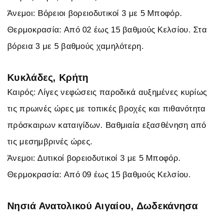
Άνεμοι: Βόρειοι βορειοδυτικοί 3 με 5 Μποφόρ.
Θερμοκρασία: Από 02 έως 15 βαθμούς Κελσίου. Στα
βόρεια 3 με 5 βαθμούς χαμηλότερη.
Κυκλάδες, Κρήτη
Καιρός: Λίγες νεφώσεις παροδικά αυξημένες κυρίως
τις πρωινές ώρες με τοπικές βροχές και πιθανότητα
πρόσκαιρων καταιγίδων. Βαθμιαία εξασθένηση από
τις μεσημβρινές ώρες.
Άνεμοι: Δυτικοί βορειοδυτικοί 3 με 5 Μποφόρ.
Θερμοκρασία: Από 09 έως 15 βαθμούς Κελσίου.
Νησιά Ανατολικού Αιγαίου, Δωδεκάνησα