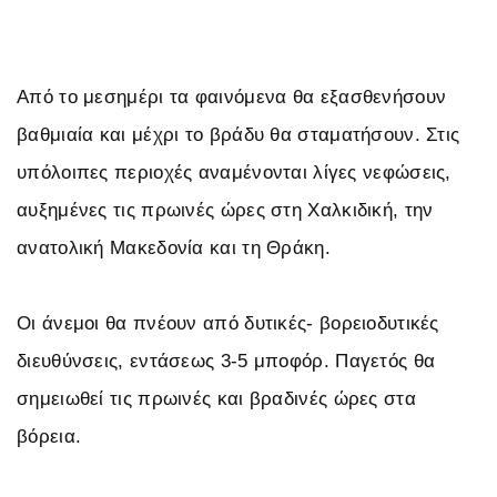
Από το μεσημέρι τα φαινόμενα θα εξασθενήσουν
βαθμιαία και μέχρι το βράδυ θα σταματήσουν. Στις
υπόλοιπες περιοχές αναμένονται λίγες νεφώσεις,
αυξημένες τις πρωινές ώρες στη Χαλκιδική, την
ανατολική Μακεδονία και τη Θράκη.
Οι άνεμοι θα πνέουν από δυτικές- βορειοδυτικές
διευθύνσεις, εντάσεως 3-5 μποφόρ. Παγετός θα
σημειωθεί τις πρωινές και βραδινές ώρες στα
βόρεια.