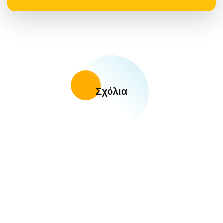
Σχόλια