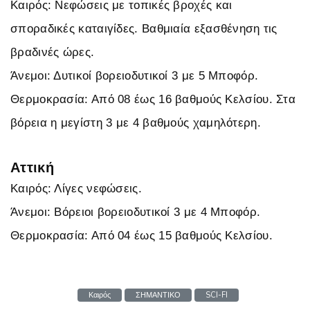
Καιρός: Νεφώσεις με τοπικές βροχές και
σποραδικές καταιγίδες. Βαθμιαία εξασθένηση τις
βραδινές ώρες.
Άνεμοι: Δυτικοί βορειοδυτικοί 3 με 5 Μποφόρ.
Θερμοκρασία: Από 08 έως 16 βαθμούς Κελσίου. Στα
βόρεια η μεγίστη 3 με 4 βαθμούς χαμηλότερη.
Αττική
Καιρός: Λίγες νεφώσεις.
Άνεμοι: Βόρειοι βορειοδυτικοί 3 με 4 Μποφόρ.
Θερμοκρασία: Από 04 έως 15 βαθμούς Κελσίου.
Καιρός
ΣΗΜΑΝΤΙΚΟ
SCI-FI