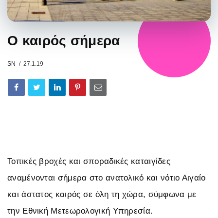
Ο καιρός σήμερα
SN
27.1.19
Τοπικές βροχές και σποραδικές καταιγίδες
αναμένονται σήμερα στο ανατολικό και νότιο Αιγαίο
και άστατος καιρός σε όλη τη χώρα, σύμφωνα με
την Εθνική Μετεωρολογική Υπηρεσία.