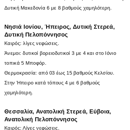
Δυτική Μακεδονία 6 με 8 βαθμούς χαμηλότερη.
Νησιά Ιονίου, Ήπειρος, Δυτική Στερεά,
Δυτική Πελοπόννησος
Καιρός: λίγες νεφώσεις.
Άνεμοι: δυτικοί βορειοδυτικοί 3 με 4 και στο Ιόνιο
τοπικά 5 Μποφόρ.
Θερμοκρασία: από 03 έως 15 βαθμούς Κελσίου.
Στην Ήπειρο κατά τόπους 4 με 6 βαθμούς
χαμηλότερη.
Θεσσαλία, Ανατολική Στερεά, Εύβοια,
Ανατολική Πελοπόννησος
Καιρός: Λίγες νεφώσεις.