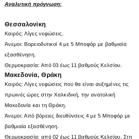
Αναλυτική πρόγνωση:
Θεσσαλονίκη
Καιρός: Λίγες νεφώσεις.
Άνεμοι: Βορειοδυτικοί 4 με 5 Μποφόρ με βαθμιαία
εξασθένηση.
Θερμοκρασία: Από 03 έως 11 βαθμούς Κελσίου.
Μακεδονία, Θράκη
Καιρός: Λίγες νεφώσεις που θα είναι αυξημένες τις
πρωινές ώρες στην Χαλκιδική, την ανατολική
Μακεδονία και τη Θράκη.
Άνεμοι: Από βόρειες διευθύνσεις 4 με 5 Μποφόρ με
βαθμιαία εξασθένηση.
Θερμοκρασία: από 02 έως 11 βαθμούς Κελσίου. Στη