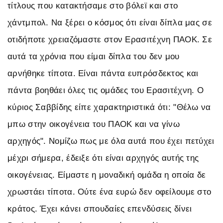
τίτλους που κατακτήσαμε στο βόλεϊ και στο
χάντμπολ. Να ξέρει ο κόσμος ότι είναι δίπλα μας σε
οτιδήποτε χρειαζόμαστε στον Ερασιτέχνη ΠΑΟΚ. Σε
αυτά τα χρόνια που είμαι δίπλα του δεν μου
αρνήθηκε τίποτα. Είναι πάντα ευπρόσδεκτος και
πάντα βοηθάει όλες τις ομάδες του Ερασιτέχνη. Ο
κύριος Σαββίδης είπε χαρακτηριστικά ότι: "Θέλω να
μπω στην οικογένεια του ΠΑΟΚ και να γίνω
αρχηγός". Νομίζω πως με όλα αυτά που έχει πετύχει
μέχρι σήμερα, έδειξε ότι είναι αρχηγός αυτής της
οικογένειας. Είμαστε η μοναδική ομάδα η οποία δε
χρωστάει τίποτα. Ούτε ένα ευρώ δεν οφείλουμε στο
κράτος. Έχει κάνει σπουδαίες επενδύσεις δίνει