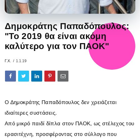
Δημοκράτης Παπαδόπουλος:
"Το 2019 θα είναι ακόμη
καλύτερο για τον ΠΑΟΚ"
Γ.Χ.
1.1.19
Ο Δημοκράτης Παπαδόπουλος δεν χρειάζεται
ιδιαίτερες συστάσεις.
Από μικρό παιδί δίπλα στον ΠΑΟΚ, ως στέλεχος του
ερασιτέχνη, προσφέροντας στο σύλλογο που