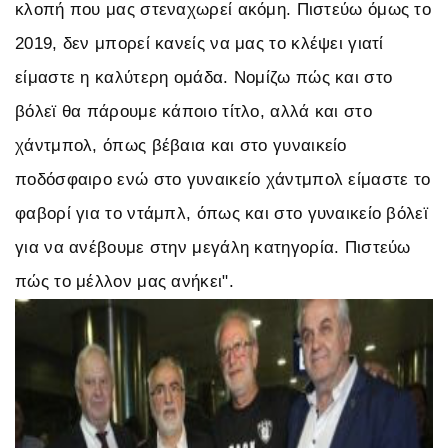
κλοπή που μας στεναχωρεί ακόμη. Πιστεύω όμως το
2019, δεν μπορεί κανείς να μας το κλέψει γιατί
είμαστε η καλύτερη ομάδα. Νομίζω πώς και στο
βόλεϊ θα πάρουμε κάποιο τίτλο, αλλά και στο
χάντμπολ, όπως βέβαια και στο γυναικείο
ποδόσφαιρο ενώ στο γυναικείο χάντμπολ είμαστε το
φαβορί για το ντάμπλ, όπως και στο γυναικείο βόλεϊ
για να ανέβουμε στην μεγάλη κατηγορία. Πιστεύω
πώς το μέλλον μας ανήκει".