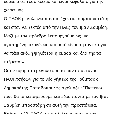
δουλειά σε τόσο κόσμο και είναι κεφάλαιο για την
χώρα μας.
Ο ΠΑΟΚ μεγαλώνει παντού έχοντας συμπαραστάτη
και στον ΑΣ (εκτός από την ΠΑΕ) τον Ιβάν Σαββίδη.
Μαζί με τον πρόεδρο λειτουργούμε ως μια
αγαπημένη οικογένεια και αυτό είναι σημαντικό για
να πάει ακόμη ψηλότερα η ομάδα και όλα της τα
τμήματα.»
Όσον αφορά το μεγάλο όραμα των απανταχού
ΠΑΟΚτσήδων για το νέο γήπεδο της Τούμπας ο
Δημοκράτης Παπαδοπουλος σχολιάζει: "Πιστεύω
πως θα τα καταφέρουμε και εδώ, πάντα με τον Ιβάν
Σαββίδη μπροστάρη σε αυτή την προσπάθεια.
Επίσης ο ΑΣ ΠΑΟΚ, αποτελεί εγγύηση για την