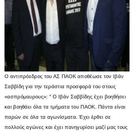
Ο αντιπρόεδρος του ΑΣ ΠΑΟΚ αποθέωσε τον Ιβάν
Σαββίδη για την τεράστια προσφορά του στους
«ασπρόμαυρους»: " Ο Ιβάν Σαββίδης έχει βοηθήσει
και βοηθάει όλα τα τμήματα του ΠΑΟΚ. Πάντα είναι
παρών σε όλα τα αγωνίσματα. Έχει έρθει σε
πολλούς αγώνες και έχει πανηγυρίσει μαζί μας τους