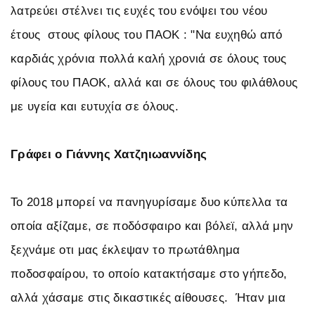
λατρεύει στέλνει τις ευχές του ενόψει του νέου
έτους στους φίλους του ΠΑΟΚ : "Να ευχηθώ από
καρδιάς χρόνια πολλά καλή χρονιά σε όλους τους
φίλους του ΠΑΟΚ, αλλά και σε όλους του φιλάθλους
με υγεία και ευτυχία σε όλους.
Γράφει ο Γιάννης Χατζηιωαννίδης
Το 2018 μπορεί να πανηγυρίσαμε δυο κύπελλα τα
οποία αξίζαμε, σε ποδόσφαιρο και βόλεϊ, αλλά μην
ξεχνάμε οτι μας έκλεψαν το πρωτάθλημα
ποδοσφαίρου, το οποίο κατακτήσαμε στο γήπεδο,
αλλά χάσαμε στις δικαστικές αίθουσες. Ήταν μια