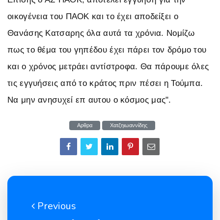
οικογένεια του ΠΑΟΚ και το έχει αποδείξει ο
Θανάσης Κατσαρης όλα αυτά τα χρόνια. Νομίζω
πως το θέμα του γηπέδου έχει πάρει τον δρόμο του
και ο χρόνος μετράει αντίστροφα. Θα πάρουμε όλες
τις εγγυήσεις από το κράτος πριν πέσει η Τούμπα.
Να μην ανησυχεί επ αυτου ο κόσμος μας".
Αρθρα
Χατζηιωαννίδης
Previous