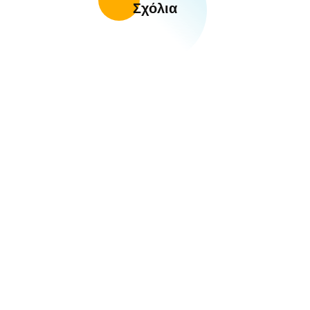
Σχόλια