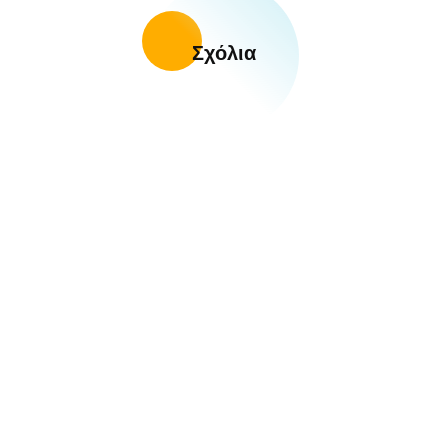
Σχόλια