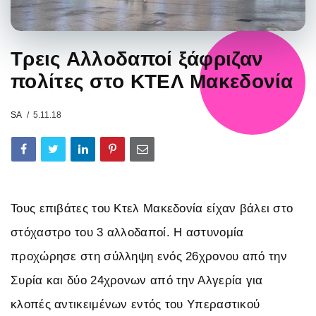
Τρεις Αλλοδαποί ξάφριζαν
πολίτες στο ΚΤΕΛ Μακεδονία
SA
5.11.18
Τους επιβάτες του Κτελ Μακεδονία είχαν βάλει στο
στόχαστρο του 3 αλλοδαποί. Η αστυνομία
προχώρησε στη σύλληψη ενός 26χρονου από την
Συρία και δύο 24χρονων από την Αλγερία για
κλοπές αντικειμένων εντός του Υπεραστικού