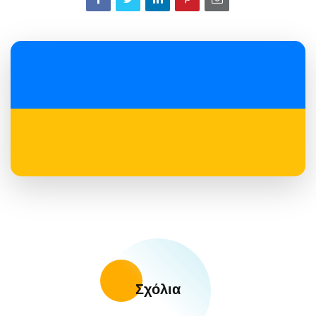
Σχόλια