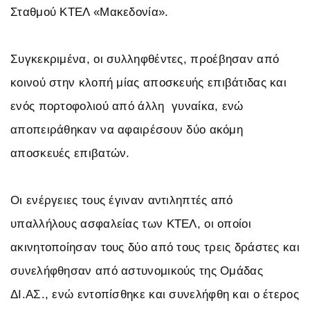
Σταθμού ΚΤΕΛ «Μακεδονία».
Συγκεκριμένα, οι συλληφθέντες, προέβησαν από
κοινού στην κλοπή μίας αποσκευής επιβάτιδας και
ενός πορτοφολιού από άλλη
γυναίκα, ενώ
αποπειράθηκαν να αφαιρέσουν δύο ακόμη
αποσκευές επιβατών.
Οι ενέργειες τους έγιναν αντιληπτές από
υπαλλήλους ασφαλείας των ΚΤΕΛ, οι οποίοι
ακινητοποίησαν τους δύο από τους τρεις δράστες και
συνελήφθησαν από αστυνομικούς της Ομάδας
ΔΙ.ΑΣ., ενώ εντοπίσθηκε και συνελήφθη και ο έτερος