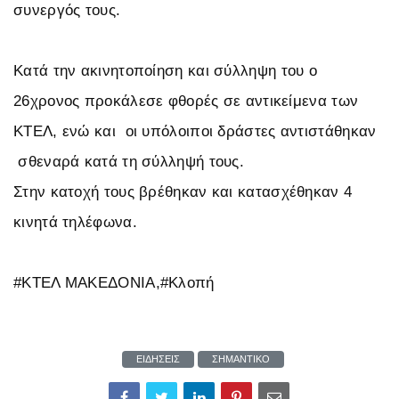
συνεργός τους.
Κατά την ακινητοποίηση και σύλληψη του ο
26χρονος προκάλεσε φθορές σε αντικείμενα των
ΚΤΕΛ, ενώ και
οι υπόλοιποι δράστες αντιστάθηκαν
σθεναρά κατά τη σύλληψή τους.
Στην κατοχή τους βρέθηκαν και κατασχέθηκαν 4
κινητά τηλέφωνα.
#ΚΤΕΛ ΜΑΚΕΔΟΝΙΑ,#Κλοπή
ΕΙΔΗΣΕΙΣ
ΣΗΜΑΝΤΙΚΟ