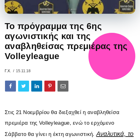
Το πρόγραμμα της 6ης
αγωνιστικής και της
αναβληθείσας πρεμιέρας της
Volleyleague
Γ.Χ.
15.11.18
Στις 21 Νοεμβρίου θα διεξαχθεί η αναβληθείσα
πρεμιέρα της Volleyleague, ενώ το ερχόμενο
Αναλυτικά, το
Σάββατο θα γίνει η έκτη αγωνιστική.