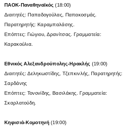
ΠΑΟΚ-Παναθηναϊκός
(18:00)
Διαιτητές: Παπαδογούλας, Παπακοσμάς.
Παρατηρητής: Καραμπαλάσης.
Επόπτες: Γιώγιου, Δρανίτσας. Γραμματεία:
Καρακούλια.
Εθνικός Αλεξανδρούπολης-Ηρακλής
(19:00)
Διαιτητές: Δεληκωστίδης, Τζεπκινλής, Παρατηρητής:
Σαρδάνης
Επόπτες: Τονονίδης, Βασιλάκης. Γραμματεία:
Σκαρλατούδη.
Κηφισιά-Κομοτηνή
(19:00)