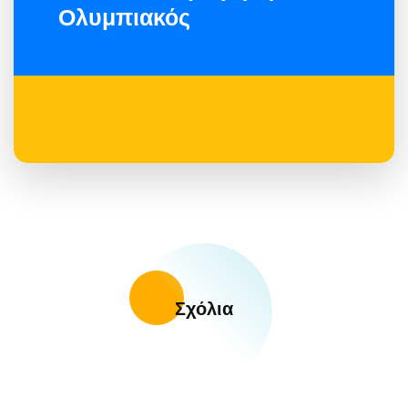
Ολυμπιακός
Σχόλια