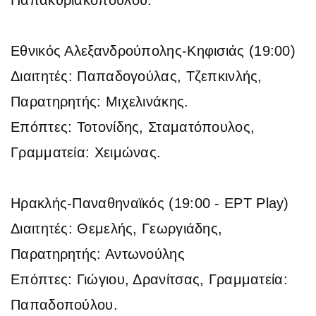
Εθνικός Αλεξανδρούπολης-Κηφισιάς
(19:00)
Διαιτητές: Παπαδογούλας, Τζεπκινλής,
Παρατηρητής: Μιχελινάκης.
Επόπτες: Τοτονίδης, Σταματόπουλος,
Γραμματεία: Χειμώνας.
Ηρακλής-Παναθηναϊκός
(19:00 - ΕΡΤ Play)
Διαιτητές: Θεμελής, Γεωργιάδης,
Παρατηρητής: Αντωνούλης
Επόπτες: Γιώγιου, Δρανίτσας, Γραμματεία:
Παπαδοπούλου.