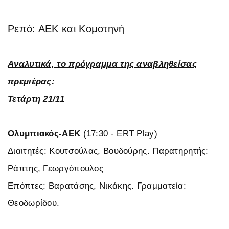
Ρεπό: ΑΕΚ και Κομοτηνή
Αναλυτικά, το πρόγραμμα της αναβληθείσας
πρεμιέρας:
Τετάρτη 21/11
Ολυμπιακός-ΑΕΚ
(17:30 - ΕRT Play)
Διαιτητές: Κουτσούλας, Βουδούρης. Παρατηρητής:
Ράπτης, Γεωργόπουλος
Επόπτες: Βαρατάσης, Νικάκης. Γραμματεία:
Θεοδωρίδου.