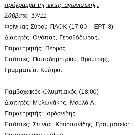
πρόγραμμα της έκτης αγωνιστικής:
Σάββατο, 17/11
Φοίνικας Σύρου-ΠΑΟΚ
(17:00 – ΕΡΤ-3)
Διαιτητές: Ονόπας, Γεροθόδωρος,
Παρατηρητής: Πέρρος
Επόπτες: Παπαδημητρίου, Βρούτσης,
Γραμματεία: Κούτρα.
Παμβοχαϊκός-Ολυμπιακός
(18:00)
Διαιτητές: Μυλωνάκης, Μουλά Λ.,
Παρατηρητής: Ιορδανίδης
Επόπτες: Σπίνας, Κουρπανίδης, Γραμματεία:
Παπακυριακοπούλου.