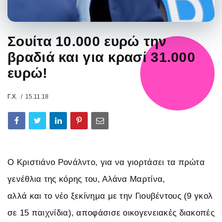
Σουίτα 10.000 ευρώ την
βραδιά και για κρασί 31.000
ευρώ!
Γ.Χ.
15.11.18
Ο Κριστιάνο Ρονάλντο, για να γιορτάσει τα πρώτα
γενέθλια της κόρης του, Αλάνα Μαρτίνα,
αλλά και το νέο ξεκίνημα με την Γιουβέντους (9 γκολ
σε 15 παιχνίδια), αποφάσισε οικογενειακές διακοπές