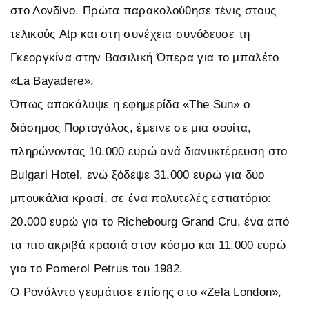
στο Λονδίνο. Πρώτα παρακολούθησε τένις στους
τελικούς Atp και στη συνέχεια συνόδευσε τη
Γκεοργκίνα στην Βασιλική Όπερα για το μπαλέτο
«La Bayadere».
Όπως αποκάλυψε η εφημερίδα «The Sun» ο
διάσημος Πορτογάλος, έμεινε σε μια σουίτα,
πληρώνοντας 10.000 ευρώ ανά διανυκτέρευση στο
Bulgari Hotel, ενώ ξόδεψε 31.000 ευρώ για δύο
μπουκάλια κρασί, σε ένα πολυτελές εστιατόριο:
20.000 ευρώ για το Richebourg Grand Cru, ένα από
τα πιο ακριβά κρασιά στον κόσμο και 11.000 ευρώ
για το Pomerol Petrus του 1982.
Ο Ρονάλντο γευμάτισε επίσης στο «Zela London»,