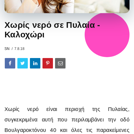
Χωρίς νερό σε Πυλαία -
Καλοχώρι
SN
7.8.18
Χωρίς νερό είναι περιοχή της Πυλαίας,
συγκεκριμένα αυτή που περιλαμβάνει την οδό
Βουλγαροκτόνου 40 και όλες τις παρακείμενες