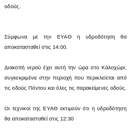
οδούς.
Σύμφωνα με την ΕΥΑΘ η υδροδότηση θα
αποκατασταθεί στις 14:00.
Διακοπή νερού έχει αυτή την ώρα στο Καλοχώρι,
συγκεκριμένα στην περιοχή που περικλείεται από
τις οδούς Πόντου και όλες τις παρακείμενες οδούς.
Οι τεχνικοί της ΕΥΑΘ εκτιμούν ότι η υδροδότηση
θα αποκατασταθεί στις 12:30