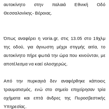
αυτοκίνητο στην παλαιά Εθνική Οδό
Θεσσαλονίκης- Βέροιας.
Όπως αναφέρει η voria.gr, στις 13.05 στο 19χλμ
της οδού, για άγνωστη μέχρι στιγμής αιτία, το
αυτοκίνητο πήρε φωτιά την ώρα που κινούνταν, με
αποτέλεσμα να καεί ολοσχερώς.
Από την πυρκαγιά δεν αναφέρθηκε κάποιος
τραυματισμός, ενώ στο σημείο επιχείρησαν τρία
οχήματα και επτά άνδρες της Πυροσβεστικής
Υπηρεσίας.