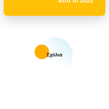
από το 2022
Σχόλια