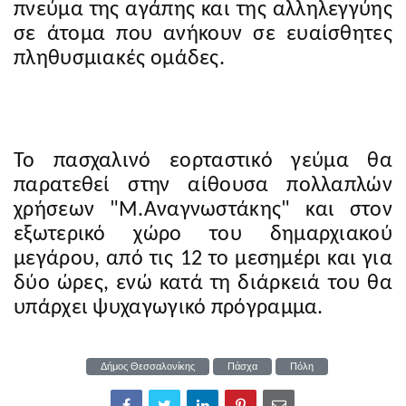
πνεύμα της αγάπης και της αλληλεγγύης
σε άτομα που ανήκουν σε ευαίσθητες
πληθυσμιακές ομάδες.
Το πασχαλινό εορταστικό γεύμα θα
παρατεθεί στην αίθουσα πολλαπλών
χρήσεων "Μ.Αναγνωστάκης" και στον
εξωτερικό χώρο του δημαρχιακού
μεγάρου, από τις 12 το μεσημέρι και για
δύο ώρες, ενώ κατά τη διάρκειά του θα
υπάρχει ψυχαγωγικό πρόγραμμα.
Δήμος Θεσσαλονίκης
Πάσχα
Πόλη