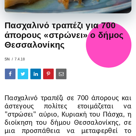
Πασχαλινό τραπέζι για 700
άπορους «στρώνει» ο δήμος
Θεσσαλονίκης
SN
7.4.18
Πασχαλινό τραπέζι σε 700 άπορους και
άστεγους πολίτες ετοιμάζεται να
"στρώσει" αύριο, Κυριακή του Πάσχα, η
διοίκηση του δήμου Θεσσαλονίκης, σε
μια προσπάθεια να μεταφερθεί το