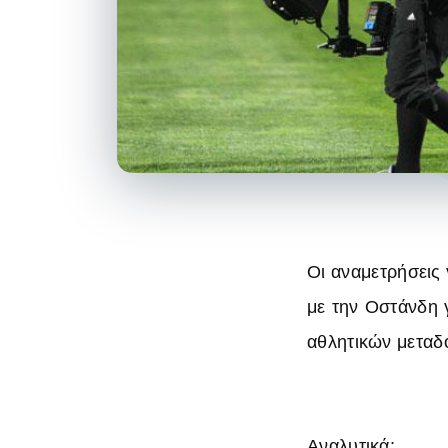
Οι αναμετρήσεις
με την Οστάνδη 
αθλητικών μεταδ
Αναλυτικά: