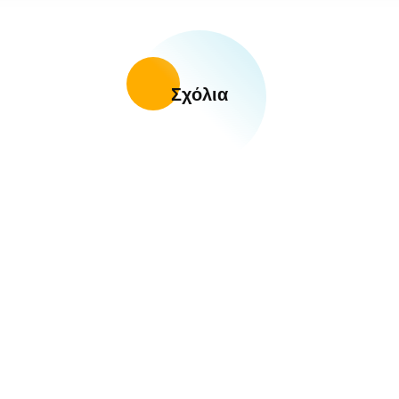
Σχόλια