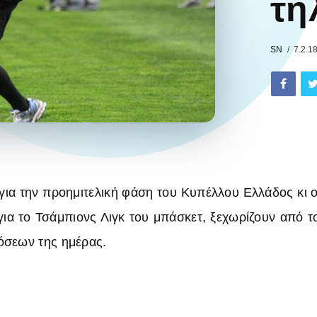
τη
SN
7.2.1
 για την προημιτελική φάση του Κυπέλλου Ελλάδος κι 
για το Τσάμπιονς Λιγκ του μπάσκετ, ξεχωρίζουν από 
όσεων της ημέρας.