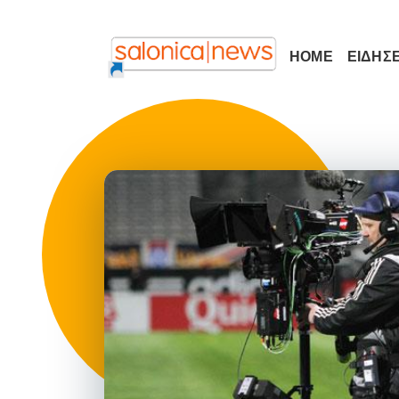
HOME
ΕΙΔΗΣΕ