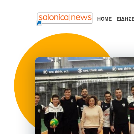
HOME
ΕΙΔΗΣΕ