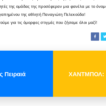
λητές της ομάδας της προσέφεραν μια φανέλα με το όνομ
γαπημένου της αθλητή Παναγιώτη Πελεκούδα!
ούμε για τις όμορφες στιγμές που ζήσαμε όλοι μαζί!
ς Πειραιά
ΧΑΝΤΜΠΟΛ: 