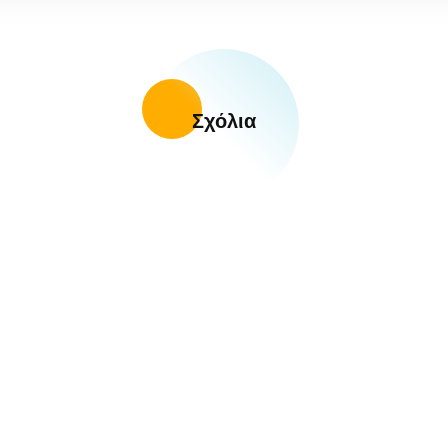
Σχόλια