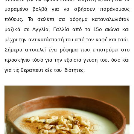
μαραμένο βολβό για να σβήσουν παράνομους
πόθους. Το σαλέπι σα ρόφημα καταναλωνόταν
μαζικά σε Αγγλία, Γαλλία από το 15ο αιώνα και
μέχρι την αντικατάστασή του από τον καφέ και τσάι.
Σήμερα αποτελεί ένα ρόφημα που επιστρέφει στο
προσκήνιο τόσο για την εξαίσια γεύση του, όσο και
για τις θεραπευτικές του ιδιότητες.