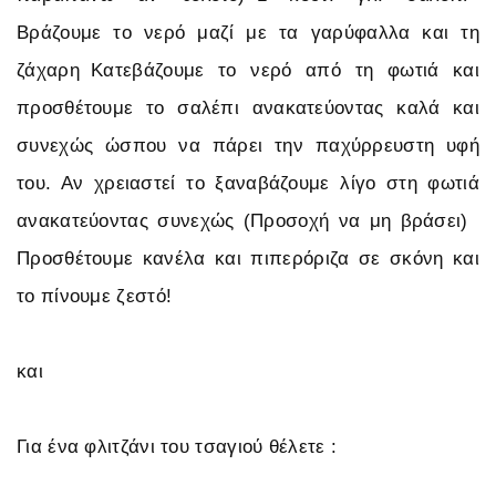
Βράζουμε το νερό μαζί με τα γαρύφαλλα και τη
ζάχαρη Κατεβάζουμε το νερό από τη φωτιά και
προσθέτουμε το σαλέπι ανακατεύοντας καλά και
συνεχώς ώσπου να πάρει την παχύρρευστη υφή
του. Αν χρειαστεί το ξαναβάζουμε λίγο στη φωτιά
ανακατεύοντας συνεχώς (Προσοχή να μη βράσει)
Προσθέτουμε κανέλα και πιπερόριζα σε σκόνη και
το πίνουμε ζεστό!
και
Για ένα φλιτζάνι του τσαγιού θέλετε :