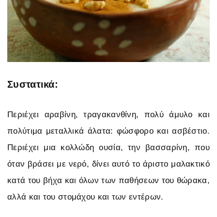
Συστατικά:
Περιέχει αραβίνη, τραγακανθίνη, πολύ άμυλο και
πολύτιμα μεταλλικά άλατα: φώσφορο και ασβέστιο.
Περιέχει μια κολλώδη ουσία, την βασσαρίνη, που
όταν βράσει με νερό, δίνει αυτό το άριστο μαλακτικό
κατά του βήχα και όλων των παθήσεων του θώρακα,
αλλά και του στομάχου και των εντέρων.