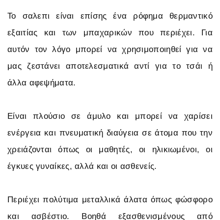
Το σαλεπι είναι επίσης ένα ρόφημα θερμαντικό
εξαιτίας και των μπαχαρικών που περιέχει. Για
αυτόν τον λόγο μπορεί να χρησιμοποιηθεί για να
μας ζεστάνει αποτελεσματικά αντί για το τσάι ή
άλλα αφεψήματα.
Είναι πλούσιο σε άμυλο και μπορεί να χαρίσει
ενέργεια και πνευματική διαύγεια σε άτομα που την
χρειάζονται όπως οι μαθητές, οι ηλικιωμένοι, οι
έγκυες γυναίκες, αλλά και οι ασθενείς.
Περιέχει πολύτιμα μεταλλικά άλατα όπως φώσφορο
και ασβέστιο. Βοηθά εξασθενισμένους από