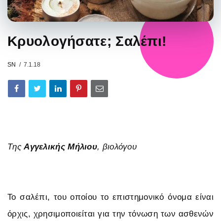
Κρυολογήσατε; Σαλέπι!
SN
7.1.18
Tης
Αγγελικής Μήλιου
, βιολόγου
To σαλέπι, του οποίου το επιστημονικό όνομα είναι
όρχις, χρησιμοποιείται για την τόνωση των ασθενών