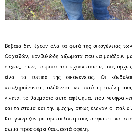
Βέβαια δεν έχουν όλα τα φυτά της οικογένειας των
Ορχεϊδών, κονδυλώδη ριζώματα που να μοιάζουν με
όρχεις, όμως τα φυτά που έχουν αυτούς τους όρχεις
είναι τα τυπικά της οικογένειας. Οι κόνδυλοι
αποξηραίνονται, αλέθονται και από τη σκόνη τους
γίνεται το θαυμάσιο αυτό αφέψημα, που «ευφραίνει
και το στόμα και την ψυχή», όπως έλεγαν οι παλιοί.
Και γνώριζαν με την απλοϊκή τους σοφία ότι και στο
σώμα προσφέρει θαυμαστά οφέλη.