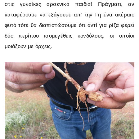
στις γυναίκες αρσενικά παιδιά! Πράγματι, αν
καταφέρουμε να εξάγουμε απ’ την Γη ένα ακέραιο
φυτό τότε θα διαπιστώσουμε ότι αντί για ρίζα φέρει
δύο περίπου ισομεγέθεις κονδύλους, οι οποίοι
μοιάζουν με όρχεις.