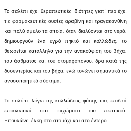
Το σαλέπι έχει θεραπευτικές ιδιότητες γιατί περιέχει
τις φαρμακευτικές ουσίες αραβίνη και τραγακανθίνη
και πολύ άμυλο τα οποία, όταν διαλύονται στο νερό,
δημιουργούν ένα υγρό πηκτό και κολλώδες, το
θεωρείται κατάλληλο για την ανακούφιση του βήχα,
του άσθματος και του στομαχόπονου, δρα κατά της
δυσεντερίας και του βήχα, ενώ τονώνει σημαντικά το
ανοσοποιητικό σύστημα.
Το σαλέπι, λόγω της κολλώδους φύσης του, επιδρά
επουλωτικά στα τοιχώματα του πεπτικού.
Επουλώνει έλκη στο στομάχι και στο έντερο.