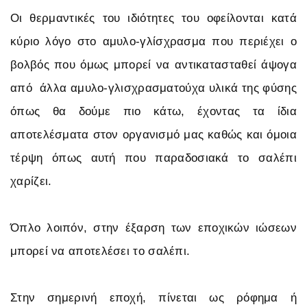
Οι θερμαντικές του ιδιότητες του οφείλονται κατά
κύριο λόγο στο αμυλο-γλίσχρασμα που περιέχει ο
βολβός που όμως μπορεί να αντικατασταθεί άψογα
από άλλα αμυλο-γλισχρασματούχα υλικά της φύσης
όπως θα δούμε πιο κάτω, έχοντας τα ίδια
αποτελέσματα στον οργανισμό μας καθώς και όμοια
τέρψη όπως αυτή που παραδοσιακά το σαλέπι
χαρίζει.
Όπλο λοιπόν, στην έξαρση των εποχικών ιώσεων
μπορεί να αποτελέσει το σαλέπι.
Στην σημερινή εποχή, πίνεται ως ρόφημα ή