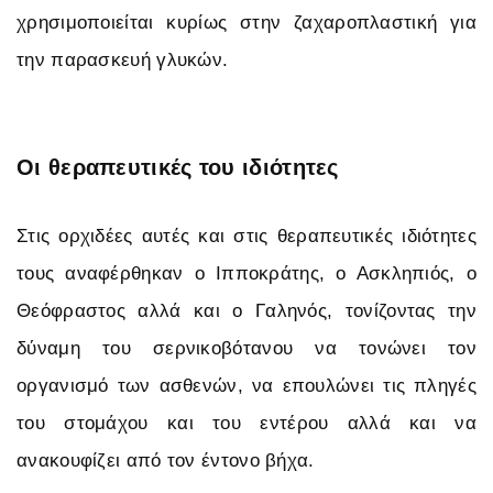
χρησιμοποιείται κυρίως στην ζαχαροπλαστική για
την παρασκευή γλυκών.
Οι θεραπευτικές του ιδιότητες
Στις ορχιδέες αυτές και στις θεραπευτικές ιδιότητες
τους αναφέρθηκαν ο Ιπποκράτης, ο Ασκληπιός, ο
Θεόφραστος αλλά και ο Γαληνός, τονίζοντας την
δύναμη του σερνικοβότανου να τονώνει τον
οργανισμό των ασθενών, να επουλώνει τις πληγές
του στομάχου και του εντέρου αλλά και να
ανακουφίζει από τον έντονο βήχα.