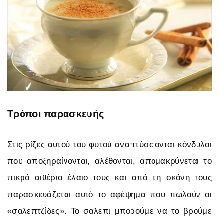
Τρόποι παρασκευής
Στις ρίζες αυτού του φυτού αναπτύσσονται κόνδυλοι
που αποξηραίνονται, αλέθονται, απομακρύνεται το
πικρό αιθέριο έλαιο τους και από τη σκόνη τους
παρασκευάζεται αυτό το αφέψημα που πωλούν οι
«σαλεπτζίδες». Το σαλεπι μπορούμε να το βρούμε