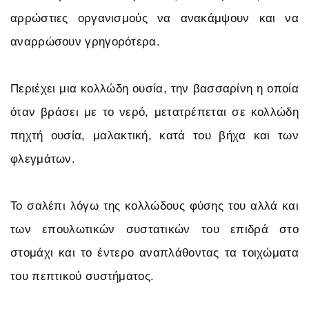
αρρώστιες οργανισμούς να ανακάμψουν και να
αναρρώσουν γρηγορότερα.
Περιέχει μια κολλώδη ουσία, την βασσαρίνη η οποία
όταν βράσει με το νερό, μετατρέπεται σε κολλώδη
πηχτή ουσία, μαλακτική, κατά του βήχα και των
φλεγμάτων.
Το σαλέπι λόγω της κολλώδους φύσης του αλλά και
των επουλωτικών συστατικών του επιδρά στο
στομάχι και το έντερο αναπλάθοντας τα τοιχώματα
του πεπτικού συστήματος.