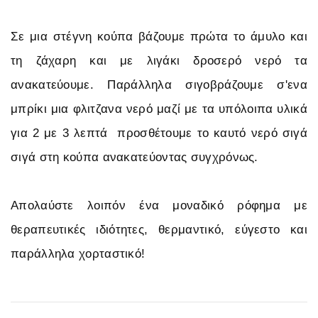
Σε μια στέγνη κούπα βάζουμε πρώτα το άμυλο και
τη ζάχαρη και με λιγάκι δροσερό νερό τα
ανακατεύουμε. Παράλληλα σιγοβράζουμε σ'ενα
μπρίκι μια φλιτζανα νερό μαζί με τα υπόλοιπα υλικά
για 2 με 3 λεπτά προσθέτουμε το καυτό νερό σιγά
σιγά στη κούπα ανακατεύοντας συγχρόνως.
Απολαύστε λοιπόν ένα μοναδικό ρόφημα με
θεραπευτικές ιδιότητες, θερμαντικό, εύγεστο και
παράλληλα χορταστικό!