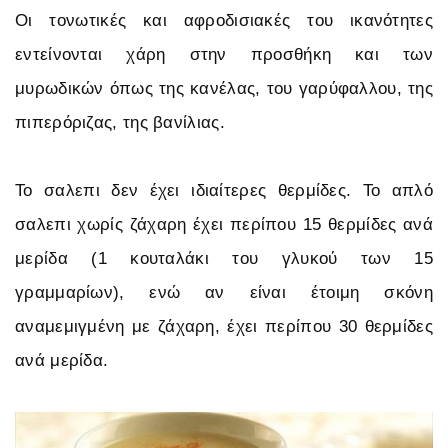
Οι τονωτικές και αφροδισιακές του ικανότητες
εντείνονται χάρη στην προσθήκη και των
μυρωδικών όπως της κανέλας, του γαρύφαλλου, της
πιπερόριζας, της βανίλιας.
Το σαλεπι δεν έχει ιδιαίτερες θερμίδες. Το απλό
σαλεπι χωρίς ζάχαρη έχει περίπου 15 θερμίδες ανά
μερίδα (1 κουταλάκι του γλυκού των 15
γραμμαρίων), ενώ αν είναι έτοιμη σκόνη
αναμεμιγμένη με ζάχαρη, έχει περίπου 30 θερμίδες
ανά μερίδα.