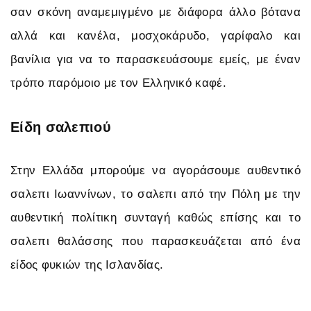
σαν σκόνη αναμεμιγμένο με διάφορα άλλο βότανα
αλλά και κανέλα, μοσχοκάρυδο, γαρίφαλο και
βανίλια για να το παρασκευάσουμε εμείς, με έναν
τρόπο παρόμοιο με τον Ελληνικό καφέ.
Είδη σαλεπιού
Στην Ελλάδα μπορούμε να αγοράσουμε αυθεντικό
σαλεπι Ιωαννίνων, το σαλεπι από την Πόλη με την
αυθεντική πολίτικη συνταγή καθώς επίσης και το
σαλεπι θαλάσσης που παρασκευάζεται από ένα
είδος φυκιών της Ισλανδίας.