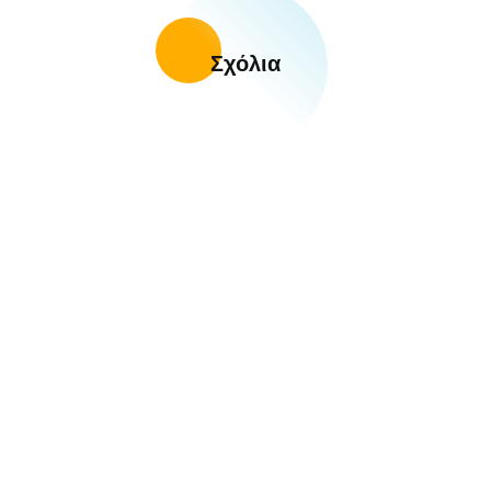
Σχόλια