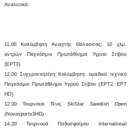
Αναλυτικά:
11.00 Κολύμβηση Ανοιχτής Θάλασσας: 10 χλμ.
αντρών Παγκόσμιο Πρωτάθλημα Υγρού Στίβου
(ΕΡΤ3)
12.00 Συγχρονισμένη Κολύμβηση: ομαδικό τεχνικό
Παγκόσμιο Πρωτάθλημα Υγρού Στίβου (ΕΡΤ2, ΕΡΤ
HD)
12.00 Τουρνουά Τένις SkiStar Swedish Open
(Novasports3HD)
14.20 Τουρνουά Ποδοσφαίρου International