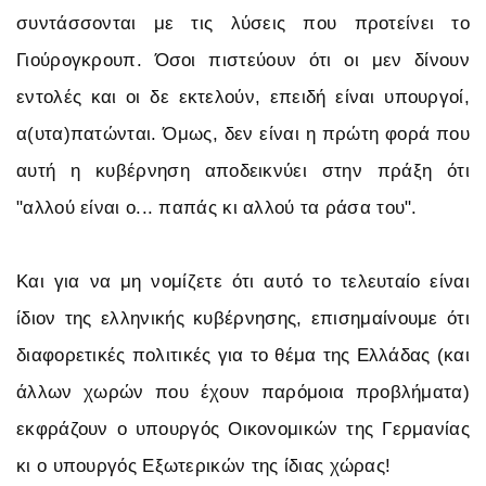
συντάσσονται με τις λύσεις που προτείνει το
Γιούρογκρουπ. Όσοι πιστεύουν ότι οι μεν δίνουν
εντολές και οι δε εκτελούν, επειδή είναι υπουργοί,
α(υτα)πατώνται. Όμως, δεν είναι η πρώτη φορά που
αυτή η κυβέρνηση αποδεικνύει στην πράξη ότι
"αλλού είναι ο... παπάς κι αλλού τα ράσα του".
Και για να μη νομίζετε ότι αυτό το τελευταίο είναι
ίδιον της ελληνικής κυβέρνησης, επισημαίνουμε ότι
διαφορετικές πολιτικές για το θέμα της Ελλάδας (και
άλλων χωρών που έχουν παρόμοια προβλήματα)
εκφράζουν ο υπουργός Οικονομικών της Γερμανίας
κι ο υπουργός Εξωτερικών της ίδιας χώρας!