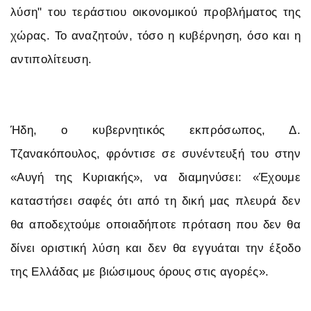
λύση" του τεράστιου οικονομικού προβλήματος της
χώρας. Το αναζητούν, τόσο η κυβέρνηση, όσο και η
αντιπολίτευση.
Ήδη, ο κυβερνητικός εκπρόσωπος, Δ.
Τζανακόπουλος, φρόντισε σε συνέντευξή του στην
«Αυγή της Κυριακής», να διαμηνύσει: «Έχουμε
καταστήσει σαφές ότι από τη δική μας πλευρά δεν
θα αποδεχτούμε οποιαδήποτε πρόταση που δεν θα
δίνει οριστική λύση και δεν θα εγγυάται την έξοδο
της Ελλάδας με βιώσιμους όρους στις αγορές».