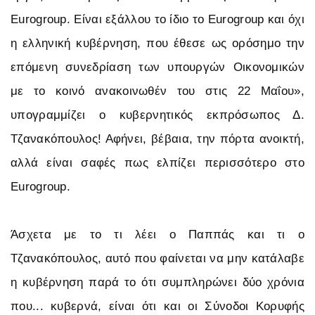
Eurogroup. Είναι εξάλλου το ίδιο το Eurogroup και όχι
η ελληνική κυβέρνηση, που έθεσε ως ορόσημο την
επόμενη συνεδρίαση των υπουργών Οικονομικών
με το κοινό ανακοινωθέν του στις 22 Μαΐου»,
υπογραμμίζει ο κυβερνητικός εκπρόσωπος Δ.
Τζανακόπουλος! Αφήνει, βέβαια, την πόρτα ανοικτή,
αλλά είναι σαφές πως ελπίζει περισσότερο στο
Eurogroup.
Άσχετα με το τι λέει ο Παππάς και τι ο
Τζανακόπουλος, αυτό που φαίνεται να μην κατάλαβε
η κυβέρνηση παρά το ότι συμπληρώνει δύο χρόνια
που... κυβερνά, είναι ότι και οι Σύνοδοι Κορυφής