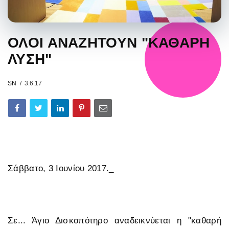
ΟΛΟΙ ΑΝΑΖΗΤΟΥΝ "ΚΑΘΑΡΗ
ΛΥΣΗ"
SN
3.6.17
Σάββατο, 3 Ιουνίου 2017._
Σε... Άγιο Δισκοπότηρο αναδεικνύεται η "καθαρή