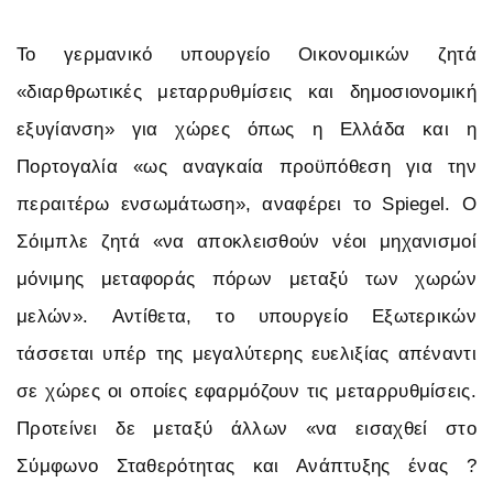
Το γερμανικό υπουργείο Οικονομικών ζητά
«διαρθρωτικές μεταρρυθμίσεις και δημοσιονομική
εξυγίανση» για χώρες όπως η Ελλάδα και η
Πορτογαλία «ως αναγκαία προϋπόθεση για την
περαιτέρω ενσωμάτωση», αναφέρει το Spiegel. Ο
Σόιμπλε ζητά «να αποκλεισθούν νέοι μηχανισμοί
μόνιμης μεταφοράς πόρων μεταξύ των χωρών
μελών». Αντίθετα, το υπουργείο Εξωτερικών
τάσσεται υπέρ της μεγαλύτερης ευελιξίας απέναντι
σε χώρες οι οποίες εφαρμόζουν τις μεταρρυθμίσεις.
Προτείνει δε μεταξύ άλλων «να εισαχθεί στο
Σύμφωνο Σταθερότητας και Ανάπτυξης ένας ?