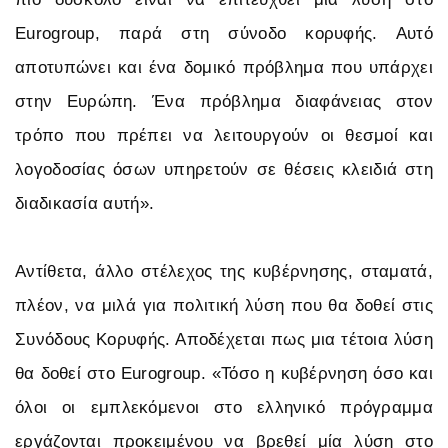
Eurogroup, παρά στη σύνοδο κορυφής. Αυτό
αποτυπώνει και ένα δομικό πρόβλημα που υπάρχει
στην Ευρώπη. Ένα πρόβλημα διαφάνειας στον
τρόπο που πρέπει να λειτουργούν οι θεσμοί και
λογοδοσίας όσων υπηρετούν σε θέσεις κλειδιά στη
διαδικασία αυτή».
Αντίθετα, άλλο στέλεχος της κυβέρνησης, σταματά,
πλέον, να μιλά για πολιτική λύση που θα δοθεί στις
Συνόδους Κορυφής. Αποδέχεται πως μια τέτοια λύση
θα δοθεί στο Eurogroup. «Τόσο η κυβέρνηση όσο και
όλοι οι εμπλεκόμενοι στο ελληνικό πρόγραμμα
εργάζονται προκειμένου να βρεθεί μία λύση στο