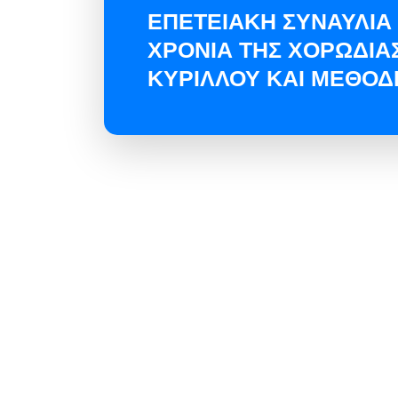
ΕΠΕΤΕΙΑΚΗ ΣΥΝΑΥΛΙΑ 
ΧΡΟΝΙΑ ΤΗΣ ΧΟΡΩΔΙΑΣ 
ΚΥΡΙΛΛΟΥ ΚΑΙ ΜΕΘΟΔ