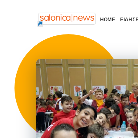
HOME
ΕΙΔΗΣΕ