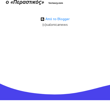
Από το Blogger
(c)salonicanews