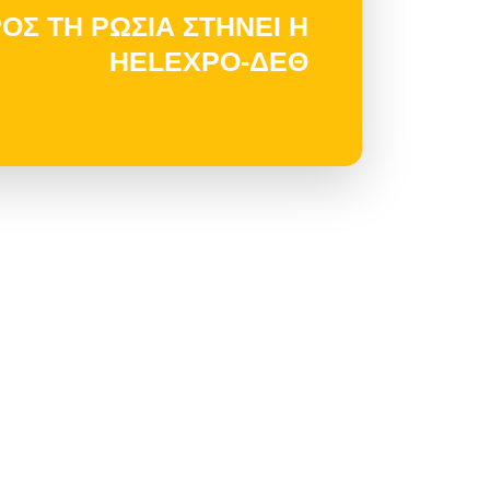
ΟΣ ΤΗ ΡΩΣΙΑ ΣΤΗΝΕΙ Η
HELEXPO-ΔΕΘ