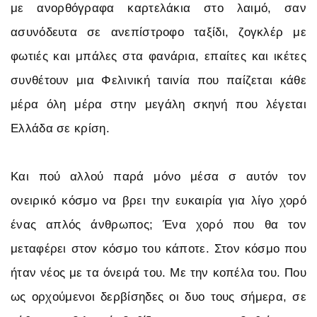
με ανορθόγραφα καρτελάκια στο λαιμό, σαν
ασυνόδευτα σε ανεπίστροφο ταξίδι, ζογκλέρ με
φωτιές και μπάλες στα φανάρια, επαίτες και ικέτες
συνθέτουν μια Φελινική ταινία που παίζεται κάθε
μέρα όλη μέρα στην μεγάλη σκηνή που λέγεται
Ελλάδα σε κρίση.
Και πού αλλού παρά μόνο μέσα σ αυτόν τον
ονειρικό κόσμο να βρει την ευκαιρία για λίγο χορό
ένας απλός άνθρωπος; Ένα χορό που θα τον
μεταφέρει στον κόσμο του κάποτε. Στον κόσμο που
ήταν νέος με τα όνειρά του. Με την κοπέλα του. Που
ως ορχούμενοι δερβίσηδες οι δυο τους σήμερα, σε