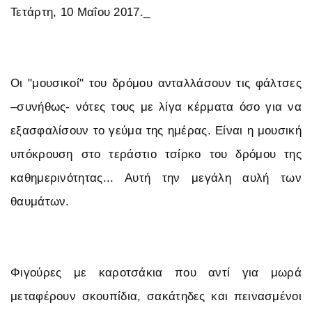
Τετάρτη, 10 Μαΐου 2017._
Οι "μουσικοί" του δρόμου ανταλλάσουν τις φάλτσες
–συνήθως- νότες τους με λίγα κέρματα όσο για να
εξασφαλίσουν το γεύμα της ημέρας. Είναι η μουσική
υπόκρουση στο τεράστιο τσίρκο του δρόμου της
καθημερινότητας... Αυτή την μεγάλη αυλή των
θαυμάτων.
Φιγούρες με καροτσάκια που αντί για μωρά
μεταφέρουν σκουπίδια, σακάτηδες και πεινασμένοι