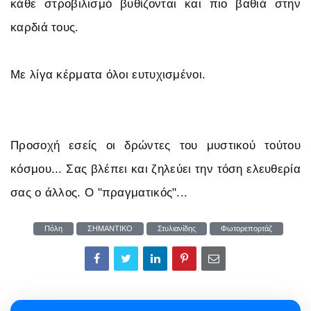
κάθε στροβιλισμό βυθίζονται και πιο βαθιά στην
καρδιά τους.
Με λίγα κέρματα όλοι ευτυχισμένοι.
Προσοχή εσείς οι δρώντες του μυστικού τούτου
κόσμου... Σας βλέπει και ζηλεύει την τόση ελευθερία
σας ο άλλος. Ο "πραγματικός"...
Πόλη
ΣΗΜΑΝΤΙΚΟ
Στυλιανίδης
Φωτορεπορτάζ