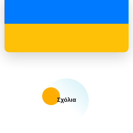
Σχόλια