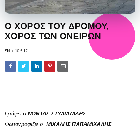
Ο ΧΟΡΟΣ ΤΟΥ ΔΡΟΜΟΥ,
ΧΟΡΟΣ ΤΩΝ ΟΝΕΙΡΩΝ
SN
10.5.17
Γράφει ο
ΝΩΝΤΑΣ ΣΤΥΛΙΑΝΙΔΗΣ
Φωτογραφίζει ο
ΜΙΧΑΛΗΣ ΠΑΠΑΜΙΧΑΛΗΣ