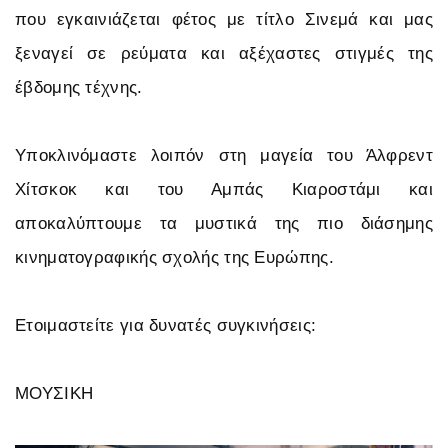
που εγκαινιάζεται φέτος με τίτλο Σινεμά και μας
ξεναγεί σε ρεύματα και αξέχαστες στιγμές της
έβδομης τέχνης.
Υποκλινόμαστε λοιπόν στη μαγεία του Άλφρεντ
Χίτσκοκ και του Αμπάς Κιαροστάμι και
αποκαλύπτουμε τα μυστικά της πιο διάσημης
κινηματογραφικής σχολής της Ευρώπης.
Ετοιμαστείτε για δυνατές συγκινήσεις:
ΜΟΥΣΙΚΗ