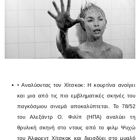
•
Αναλύοντας τον Χίτσκοκ: Η κουρτίνα ανοίγει
και μια από τις πιο εμβληματικές σκηνές του
παγκόσμιου σινεμά αποκαλύπτεται. Το 78/52
του Αλεξάντρ Ο. Φιλίπ (ΗΠΑ) αναλύει τη
θρυλική σκηνή στο ντους από το φιλμ Ψυχώ
του Άλφρεντ Χίτσκοκ και διεισδύει στο μυαλό