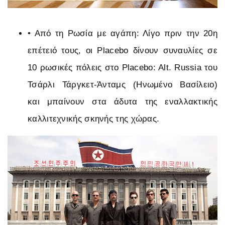
•
Από τη Ρωσία με αγάπη: Λίγο πριν την 20η
επέτειό τους, οι Placebo δίνουν συναυλίες σε
10 ρωσικές πόλεις στο Placebo: Alt. Russia του
Τσάρλι Τάργκετ-Άνταμς (Ηνωμένο Βασίλειο)
και μπαίνουν στα άδυτα της εναλλακτικής
καλλιτεχνικής σκηνής της χώρας.