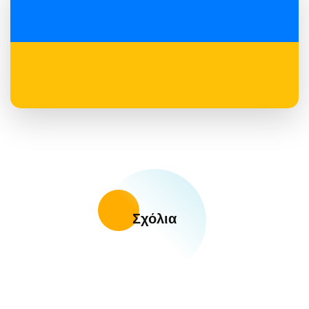
Σχόλια