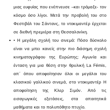
μιας ευφυίας που ενέπνευσε –και τρόμαξε- τον
κόσμο όσο λίγοι. Μετά την προβολή του στο
Φεστιβάλ του Σάντανς, το ντοκιμαντέρ έρχεται
σε διεθνή πρεμιέρα στη Θεσσαλονίκη.
•
Η μεγάλη σχολή του σινεμά: Πόσο δύσκολο
είναι να μπει κανείς στην πιο διάσημη σχολή
κινηματογράφου της Ευρώπης; Αγωνία και
ένταση για μια θέση στην θρυλική La Fémis,
απ΄ όπου αποφοίτησαν όλοι οι μεγάλοι του
κλασικού γαλλικού σινεμά, στο ντοκιμαντέρ Η
αποφοίτηση της Κλερ Σιμόν. Από τις
εισαγωγικές εξετάσεις, στα απαιτητικά
μαθήματα και το πολυπόθητο πτυχίο.