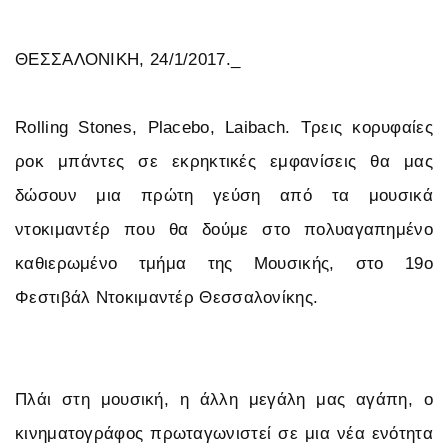
ΘΕΣΣΑΛΟΝΙΚΗ, 24/1/2017._
Rolling Stones, Placebo, Laibach. Τρεις κορυφαίες
ροκ μπάντες σε εκρηκτικές εμφανίσεις θα μας
δώσουν μια πρώτη γεύση από τα μουσικά
ντοκιμαντέρ που θα δούμε στο πολυαγαπημένο
καθιερωμένο τμήμα της Μουσικής, στο 19ο
Φεστιβάλ Ντοκιμαντέρ Θεσσαλονίκης.
Πλάι στη μουσική, η άλλη μεγάλη μας αγάπη, ο
κινηματογράφος πρωταγωνιστεί σε μια νέα ενότητα