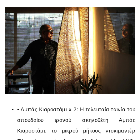
•
Αμπάς Κιαροστάμι x 2: Η τελευταία ταινία του
σπουδαίου ιρανού σκηνοθέτη Αμπάς
Κιαροστάμι, το μικρού μήκους ντοκιμαντέρ