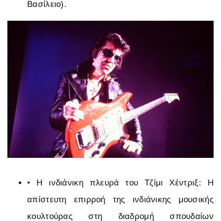
Βασίλειο).
•
Η ινδιάνικη πλευρά του Τζίμι Χέντριξ: Η
απίστευτη επιρροή της ινδιάνικης μουσικής
κουλτούρας στη διαδρομή σπουδαίων