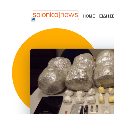
HOME
ΕΙΔΗΣΕ