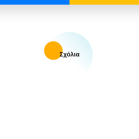
Σχόλια