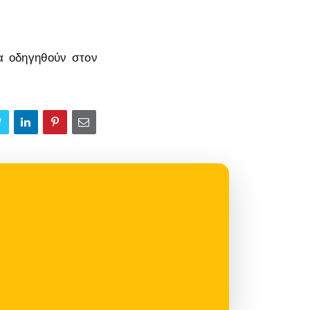
θα οδηγηθούν στον