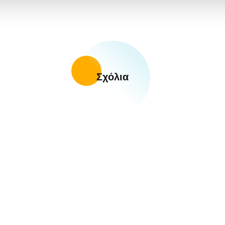
Σχόλια