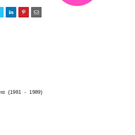
ια (1981 - 1989)