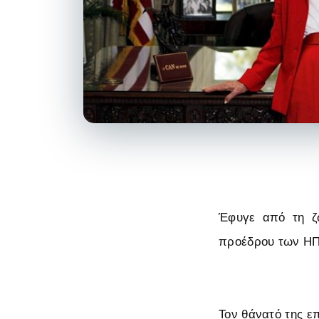
Έφυγε από τη ζω
προέδρου των ΗΠ
Τον θάνατό της ε