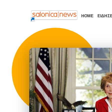
HOME
ΕΙΔΗΣΕ