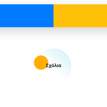
Σχόλια