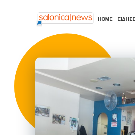
HOME
ΕΙΔΗΣΕ