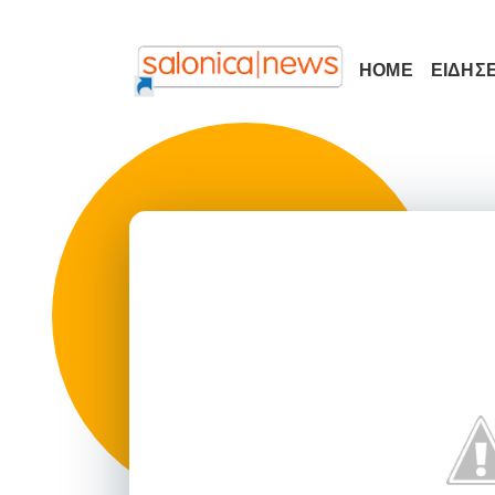
HOME
ΕΙΔΗΣΕ