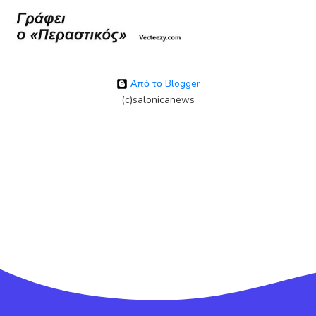
Από το Blogger
(c)salonicanews