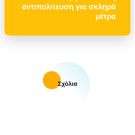
αντιπολίτευση για σκληρά
μέτρα
Σχόλια