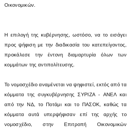
Οικονομικών.
Η επιλογή της κυβέρνησης, ωστόσο, να το εισάγει
προς ψήφιση με την διαδικασία του κατεπείγοντος,
προκάλεσε την έντονη διαμαρτυρία όλων των
κομμάτων της αντιπολίτευσης.
Το νομοσχέδιο αναμένεται να ψηφιστεί, εκτός από τα
κόμματα της συγκυβέρνησης ΣΥΡΙΖΑ - ΑΝΕΛ και
από την ΝΔ, το Ποτάμι και το ΠΑΣΟΚ, καθώς τα
κόμματα αυτά υπερψήφισαν επί της αρχής το
νομοσχέδιο, στην Επιτροπή Οικονομικών