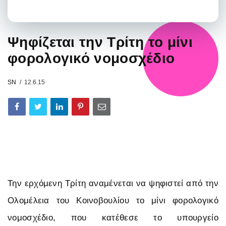
Ψηφίζεται την Τρίτη το μίνι
φορολογικό νομοσχέδιο
SN
12.6.15
Την ερχόμενη Τρίτη αναμένεται να ψηφιστεί από την
Ολομέλεια του Κοινοβουλίου το μίνι φορολογικό
νομοσχέδιο, που κατέθεσε το υπουργείο