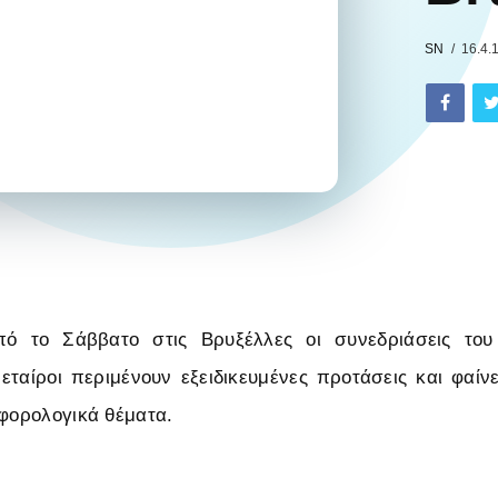
SN
16.4.
ό το Σάββατο στις Βρυξέλλες οι συνεδριάσεις του
 εταίροι περιμένουν εξειδικευμένες προτάσεις και φαίν
 φορολογικά θέματα.