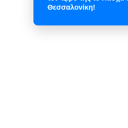
Θεσσαλονίκη!