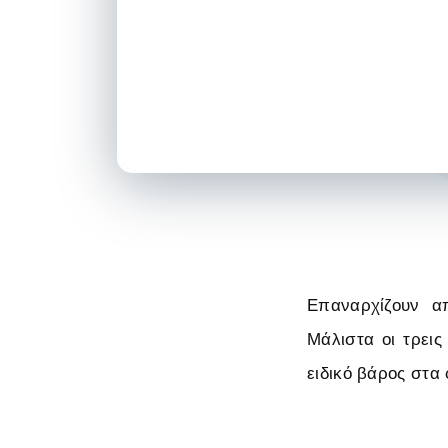
Επαναρχίζουν απ
Μάλιστα οι τρεις
ειδικό βάρος στα