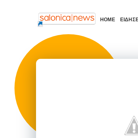
HOME
ΕΙΔΗΣΕ