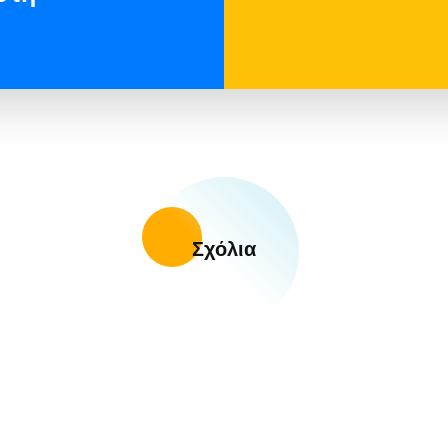
Σχόλια