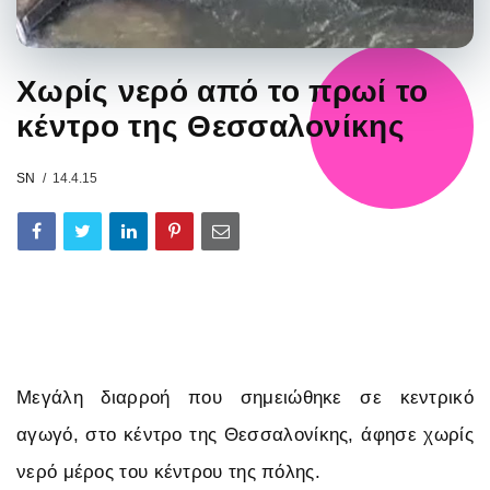
Χωρίς νερό από το πρωί το
κέντρο της Θεσσαλονίκης
SN
14.4.15
Μεγάλη διαρροή που σημειώθηκε σε κεντρικό
αγωγό, στο κέντρο της Θεσσαλονίκης, άφησε χωρίς
νερό μέρος του κέντρου της πόλης.