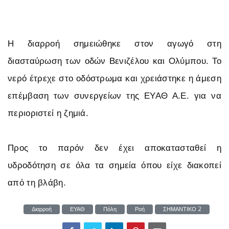
Η διαρροή σημειώθηκε στον αγωγό στη
διασταύρωση των οδών Βενιζέλου και Ολύμπου. Το
νερό έτρεχε στο οδόστρωμα και χρειάστηκε η άμεση
επέμβαση των συνεργείων της ΕΥΑΘ Α.Ε. για να
περιοριστεί η ζημιά.
Προς το παρόν δεν έχει αποκατασταθεί η
υδροδότηση σε όλα τα σημεία όπου είχε διακοπεί
από τη βλάβη.
Διαρροή
ΕΥΑΘ
Πόλη
Ροή
ΣΗΜΑΝΤΙΚΟ 2