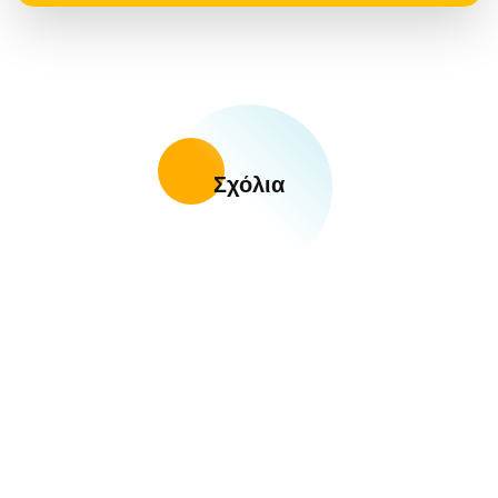
Σχόλια