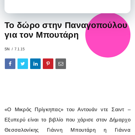
Το δώρο στην Παναγοπούλου
για τον Μπουτάρη
SN
7.1.15
«Ο Μικρός Πρίγκηπας» του Αντουάν ντε Σαιντ –
Εξυπερύ είναι το βιβλίο που χάρισε στον Δήμαρχο
Θεσσαλονίκης Γιάννη Μπουτάρη η Γιάννα