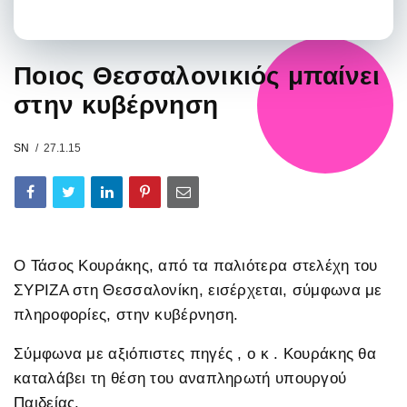
Ποιος Θεσσαλονικιός μπαίνει
στην κυβέρνηση
SN
27.1.15
Ο Τάσος Κουράκης, από τα παλιότερα στελέχη του
ΣΥΡΙΖΑ στη Θεσσαλονίκη, εισέρχεται, σύμφωνα με
πληροφορίες, στην κυβέρνηση.
Σύμφωνα με αξιόπιστες πηγές , ο κ . Κουράκης θα
καταλάβει τη θέση του αναπληρωτή υπουργού
Παιδείας.