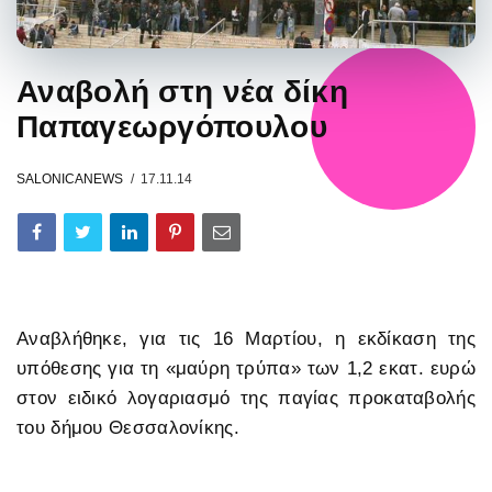
Αναβολή στη νέα δίκη
Παπαγεωργόπουλου
SALONICANEWS
17.11.14
Αναβλήθηκε, για τις 16 Μαρτίου, η εκδίκαση της
υπόθεσης για τη «μαύρη τρύπα» των 1,2 εκατ. ευρώ
στον ειδικό λογαριασμό της παγίας προκαταβολής
του δήμου Θεσσαλονίκης.